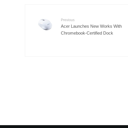
Previous
Acer Launches New Works With
Chromebook-Certified Dock