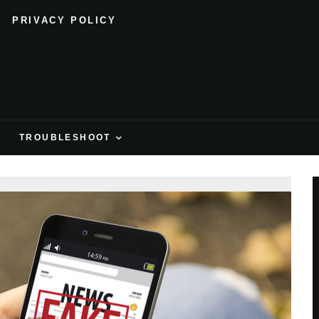
PRIVACY POLICY
H
TROUBLESHOOT