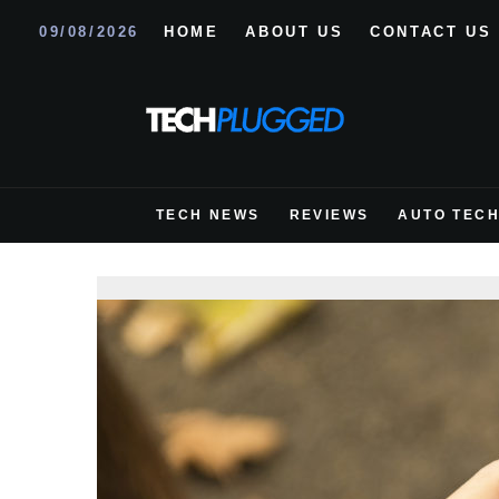
09/08/2026
HOME
ABOUT US
CONTACT US
TECH NEWS
REVIEWS
AUTO TEC